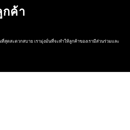
ูกค้า
ที่สุดสะดวกสบาย เรามุ่งมั่นที่จะทำให้ลูกค้าของเรามีส่วนร่วมและ