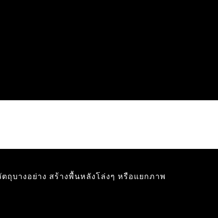
ตถุบางอย่าง สร้างพื้นหลังโล่งๆ หรือแยกภาพ