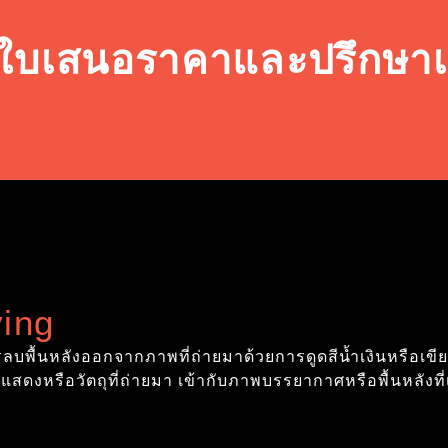
รับใบเสนอราคาและปรึกษาเ
ing
ารลบพื้นหลังออกจากภาพที่ถ่ายมาด้วยการดูดสีน้ำเงินหรือเ
แสดงหรือวัตถุที่ถ่ายมา เข้ากับภาพบรรยากาศหรือพื้นหลังที