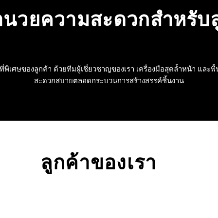
อำนวยความสะดวกสำหรับล
ิเศษของลูกค้า ด้วยทีมผู้เชี่ยวชาญของเรา เครื่องมือสุดล้ำหน้า และพื้น
สะดวกสบายตลอดกระบวนการสร้างสรรค์ชิ้นงาน
ลูกค้าของเรา