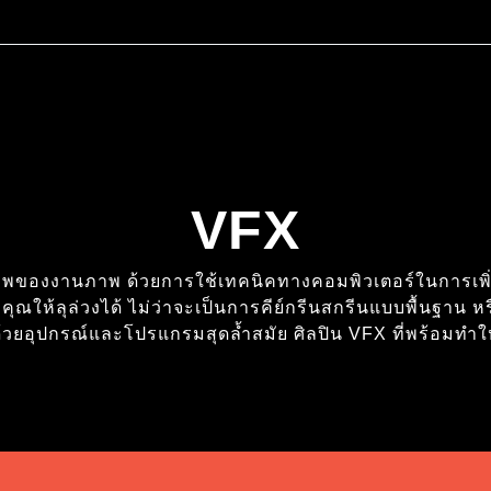
VFX
ภาพของงานภาพ ด้วยการใช้เทคนิคทางคอมพิวเตอร์ในการเพิ่ม
้ลุล่วงได้ ไม่ว่าจะเป็นการคีย์กรีนสกรีนแบบพื้นฐาน หรื
วยอุปกรณ์และโปรแกรมสุดล้ำสมัย ศิลปิน VFX ที่พร้อมทำให