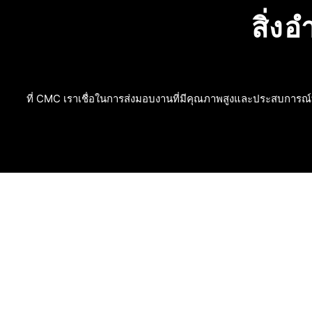
สิ่ง
ที่ CMC เราเชื่อในการส่งมอบงานที่มีคุณภาพสูงและประสบการณ์ที่พ