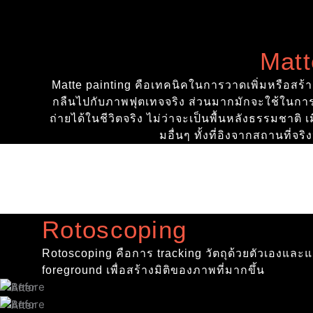
Matt
Matte painting คือเทคนิคในการวาดเพิ่มหรือสร้าง
กลืนไปกับภาพฟุตเทจจริง ส่วนมากมักจะใช้ในการ
ถ่ายได้ในชีวิตจริง ไม่ว่าจะเป็นพื้นหลังธรรมชาติ
มอื่นๆ ทั้งที่อิงจากสถานที่จ
Rotoscoping
Rotoscoping คือการ tracking วัตถุด้วยตัวเองและ
foreground เพื่อสร้างมิติของภาพที่มากขึ้น