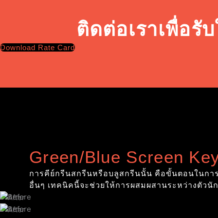
ติดต่อเราเพื่อ
Download Rate Card
Green/Blue Screen Key
การคีย์กรีนสกรีนหรือบลูสกรีนนั้น คือขั้นตอนในก
อื่นๆ เทคนิคนี้จะช่วยให้การผสมผสานระหว่างตัวนัก