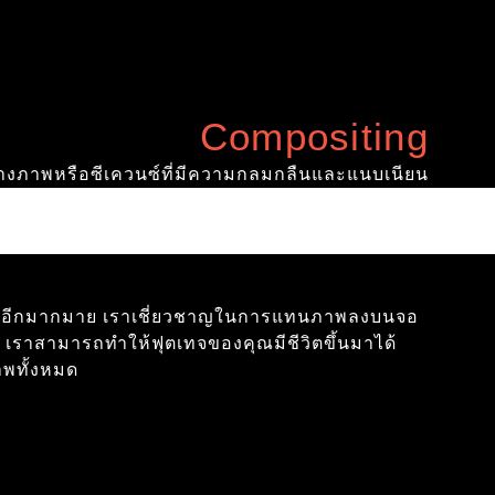
Compositing
้างภาพหรือซีเควนซ์ที่มีความกลมกลืนและแนบเนียน
อื่นอีกมากมาย เราเชี่ยวชาญในการแทนภาพลงบนจอ
 เราสามารถทำให้ฟุตเทจของคุณมีชีวิตขึ้นมาได้
พทั้งหมด